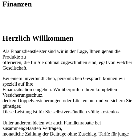
Finanzen
Herzlich Willkommen
Als Finanzdienstleister sind wir in der Lage, Ihnen genau die
Produkte zu
offerieren, die für Sie optimal zugeschnitten sind, egal von welcher
Gesellschaft.
Bei einem unverbindlichen, persönlichen Gespräch können wir
speziell auf Ihre
Finanzsituation eingehen. Wir überprüfen Ihren kompletten
Versicherungsschutz,
decken Doppelversicherungen oder Lücken auf und versichern Sie
günstiger.
Diese Leistung ist für Sie selbstverständlich völlig kostenlos.
Unter anderem bieten wir auch Familienrabatte bei
zusammengefassten Verträgen,
monatliche Zahlung der Beiträge ohne Zuschlag, Tarife für junge