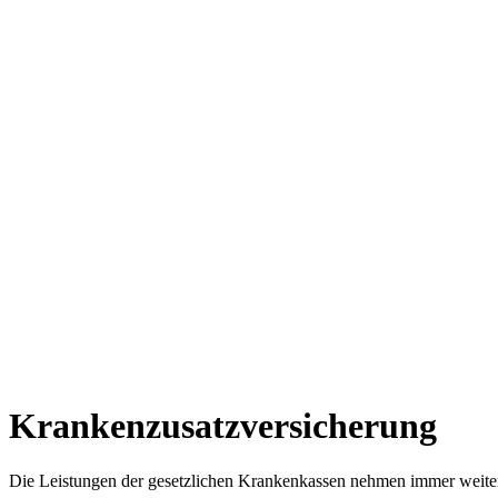
Krankenzusatzversicherung
Die Leistungen der gesetzlichen Krankenkassen nehmen immer weiter